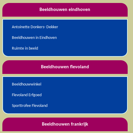
Beeldhouwen eindhoven
Antoinette Donkers- Dekker
Beeldhouwen in Eindhoven
Ruimte in beeld
Beeldhouwen flevoland
Beeldhouwwinkel
Flevoland Erfgoed
Sporttrofee Flevoland
Beeldhouwen frankrijk