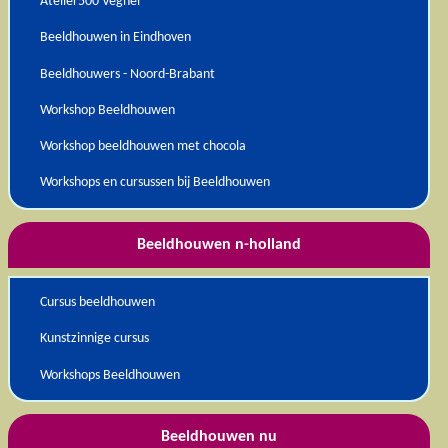
Atelier500 Veghel
Beeldhouwen in Eindhoven
Beeldhouwers - Noord-Brabant
Workshop Beeldhouwen
Workshop beeldhouwen met chocola
Workshops en cursussen bij Beeldhouwen
Beeldhouwen n-holland
Cursus beeldhouwen
Kunstzinnige cursus
Workshops Beeldhouwen
Beeldhouwen nu