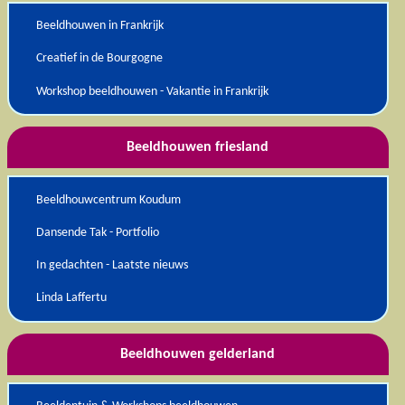
Beeldhouwen in Frankrijk
Creatief in de Bourgogne
Workshop beeldhouwen - Vakantie in Frankrijk
Beeldhouwen friesland
Beeldhouwcentrum Koudum
Dansende Tak - Portfolio
In gedachten - Laatste nieuws
Linda Laffertu
Beeldhouwen gelderland