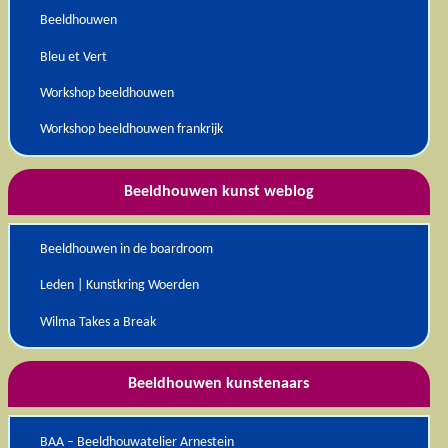
Beeldhouwen
Bleu et Vert
Workshop beeldhouwen
Workshop beeldhouwen frankrijk
Beeldhouwen kunst weblog
Beeldhouwen in de boardroom
Leden | Kunstkring Woerden
Wilma Takes a Break
Beeldhouwen kunstenaars
BAA – Beeldhouwatelier Arnestein