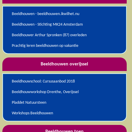
Beeldhouwen - beeldhouwen.ikwilhet.nu
Beeldhouwen - Stichting MK24 Amsterdam
Beeldhouwer Arthur Spronken (87) overleden
Prachtig leren beeldhouwen op vakantie
Beeldhouwen overijssel
Beeldhouwschool: Cursusaanbod 2018
Beeldhouwworkshop Drenthe, Overijssel
Pladdet Natuursteen
Workshops Beeldhouwen
Beeldhouwen toen