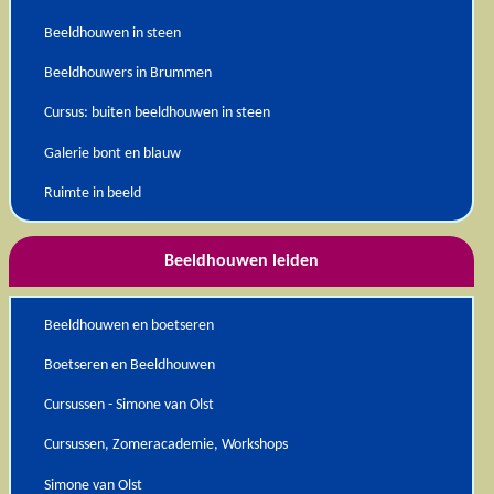
Beeldhouwen in steen
Beeldhouwers in Brummen
Cursus: buiten beeldhouwen in steen
Galerie bont en blauw
Ruimte in beeld
Beeldhouwen leiden
Beeldhouwen en boetseren
Boetseren en Beeldhouwen
Cursussen - Simone van Olst
Cursussen, Zomeracademie, Workshops
Simone van Olst