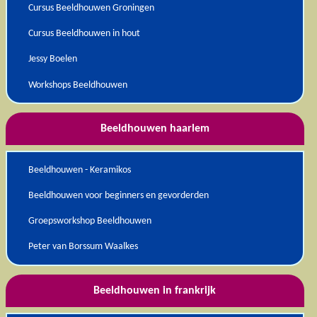
Cursus Beeldhouwen Groningen
Cursus Beeldhouwen in hout
Jessy Boelen
Workshops Beeldhouwen
Beeldhouwen haarlem
Beeldhouwen - Keramikos
Beeldhouwen voor beginners en gevorderden
Groepsworkshop Beeldhouwen
Peter van Borssum Waalkes
Beeldhouwen in frankrijk